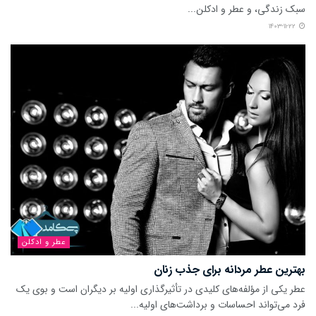
سبک زندگی، و عطر و ادکلن...
۱۴۰۳-۱۱-۲۲
عطر و ادکلن
بهترین عطر مردانه برای جذب زنان
عطر یکی از مؤلفه‌های کلیدی در تأثیرگذاری اولیه بر دیگران است و بوی یک
فرد می‌تواند احساسات و برداشت‌های اولیه...