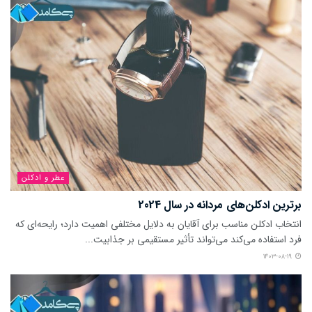
عطر و ادکلن
برترین ادکلن‌های مردانه در سال 2024
انتخاب ادکلن مناسب برای آقایان به دلایل مختلفی اهمیت دارد؛ رایحه‌ای که
فرد استفاده می‌کند می‌تواند تأثیر مستقیمی بر جذابیت...
۱۴۰۳-۰۸-۱۹