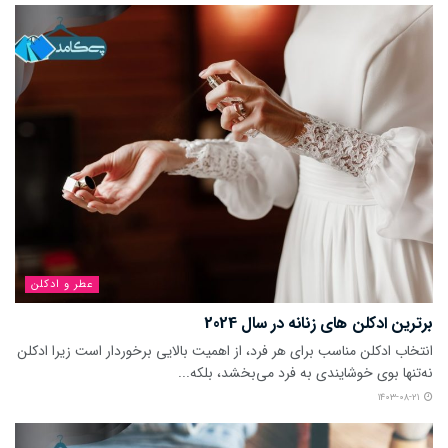
عطر و ادکلن
برترین ادکلن های زنانه در سال 2024
انتخاب ادکلن مناسب برای هر فرد، از اهمیت بالایی برخوردار است زیرا ادکلن
نه‌تنها بوی خوشایندی به فرد می‌بخشد، بلکه...
۱۴۰۳-۰۸-۲۱