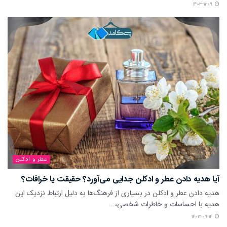
۱۴۰۳-۱۱-۰۹
عطر و ادکلن
آیا هدیه دادن عطر و ادکلن جدایی می‌آورد؟ حقیقت یا خرافات؟
هدیه دادن عطر و ادکلن در بسیاری از فرهنگ‌ها به دلیل ارتباط نزدیک این
هدیه با احساسات و خاطرات شخصی،...
۱۴۰۳-۰۹-۱۴