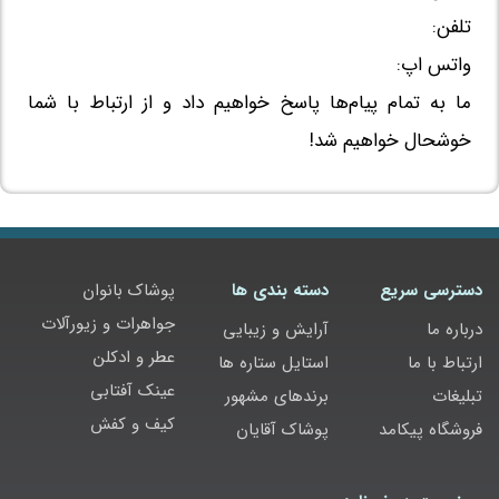
تلفن:
واتس اپ:
ما به تمام پیام‌ها پاسخ خواهیم داد و از ارتباط با شما
خوشحال خواهیم شد!
دسترسی سریع
دسته بندی ها
پوشاک بانوان
جواهرات و زیورآلات
درباره ما
آرایش و زیبایی
عطر و ادکلن
ارتباط با ما
استایل ستاره ها
عینک آفتابی
تبلیغات
برندهای مشهور
کیف و کفش
فروشگاه پیکامد
پوشاک آقایان