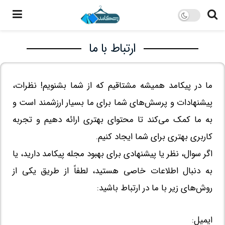
ارتباط با ما
ما در پیکامد همیشه مشتاقیم که از شما بشنویم! نظرات،
پیشنهادات و پرسش‌های شما برای ما بسیار ارزشمند است و
به ما کمک می‌کند تا محتوای بهتری ارائه دهیم و تجربه
کاربری بهتری برای شما ایجاد کنیم.
اگر سوال، نظر یا پیشنهادی برای بهبود مجله پیکامد دارید، یا
به دنبال اطلاعات خاصی هستید، لطفاً از طریق یکی از
روش‌های زیر با ما در ارتباط باشید:
ایمیل: