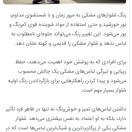
رنگ شلوارهای مشکی به مرور زمان و با شستشوی مداوم،
نور خورشید و حتی استفاده از مواد شوینده قوی کم‌رنگ و
بور می‌شود. این تغییر رنگ می‌تواند جلوه‌ای نامطلوب به
لباس بدهد و شلوار مشکی را قدیمی و کهنه نشان دهد.
برای افرادی که به پوشش خود اهمیت می‌دهند، حفظ
زیبایی و تیرگی لباس‌های مشکی یک چالش محسوب
می‌شود و پیدا کردن راهکارهایی برای بازگرداندن رنگ اولیه
شلوار بسیار مهم است.
داشتن لباس‌های تمیز و خوش‌رنگ نه تنها در ظاهر فرد تأثیر
دارد، بلکه به او اعتماد به نفس بیشتری می‌دهد. شلوار
مشکی یکی از پرکاربردترین و شیک‌ترین لباس‌ها است که در