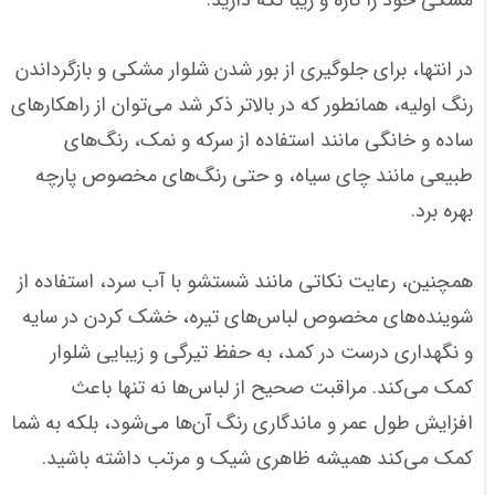
در انتها، برای جلوگیری از بور شدن شلوار مشکی و بازگرداندن
رنگ اولیه، همانطور که در بالاتر ذکر شد می‌توان از راهکارهای
ساده و خانگی مانند استفاده از سرکه و نمک، رنگ‌های
طبیعی مانند چای سیاه، و حتی رنگ‌های مخصوص پارچه
بهره برد.
همچنین، رعایت نکاتی مانند شستشو با آب سرد، استفاده از
شوینده‌های مخصوص لباس‌های تیره، خشک کردن در سایه
و نگهداری درست در کمد، به حفظ تیرگی و زیبایی شلوار
کمک می‌کند. مراقبت صحیح از لباس‌ها نه تنها باعث
افزایش طول عمر و ماندگاری رنگ آن‌ها می‌شود، بلکه به شما
کمک می‌کند همیشه ظاهری شیک و مرتب داشته باشید.