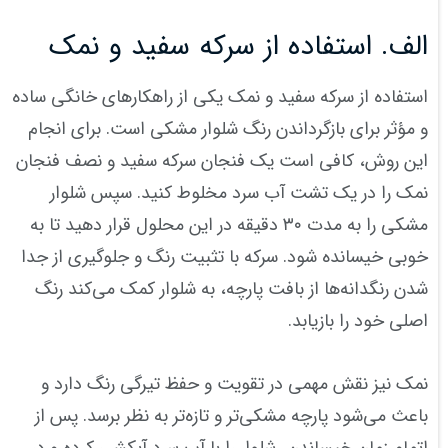
الف. استفاده از سرکه سفید و نمک
استفاده از سرکه سفید و نمک یکی از راهکارهای خانگی ساده
و مؤثر برای بازگرداندن رنگ شلوار مشکی است. برای انجام
این روش، کافی است یک فنجان سرکه سفید و نصف فنجان
نمک را در یک تشت آب سرد مخلوط کنید. سپس شلوار
مشکی را به مدت ۳۰ دقیقه در این محلول قرار دهید تا به
خوبی خیسانده شود. سرکه با تثبیت رنگ و جلوگیری از جدا
شدن رنگدانه‌ها از بافت پارچه، به شلوار کمک می‌کند رنگ
اصلی خود را بازیابد.
نمک نیز نقش مهمی در تقویت و حفظ تیرگی رنگ دارد و
باعث می‌شود پارچه مشکی‌تر و تازه‌تر به نظر برسد. پس از