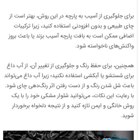
برای جلوگیری از آسیب به پارچه در این روش، بهتر است از
چای طبیعی و بدون افزودنی استفاده کنید، زیرا ترکیبات
اضافی ممکن است به بافت پارچه آسیب بزند یا باعث بروز
واکنش‌های ناخواسته شود.
همچنین، برای حفظ رنگ و جلوگیری از تغییر آن، از آب داغ
برای شستشو یا آبکشی استفاده نکنید؛ زیرا آب داغ می‌تواند
باعث شل شدن رنگ و از دست رفتن اثر رنگ‌دهی چای شود.
با رعایت این نکات، می‌توانید شلوار مشکی خود را با یک
روش خانگی و ایمن تازه کنید و از نتیجه دلخواه برخوردار
شوید.