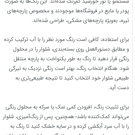
شستشو یا نور خورشید کم‌رنگ شده‌اند. این رنگ‌ها به صورت
پودر یا مایع در فروشگاه‌ها موجودند و مخصوص پارچه‌های
تیره، به‌ویژه پارچه‌های مشکی، طراحی شده‌اند.
برای استفاده، کافی است رنگ مورد نظر را با آب ترکیب کرده
و مطابق دستورالعمل روی بسته‌بندی، شلوار را در محلول
رنگی قرار دهید تا رنگ به طور یکنواخت به پارچه منتقل
شود. هنگام انتخاب رنگ، بهتر است رنگی نزدیک به تیرگی
طبیعی شلوار خود انتخاب کنید تا نتیجه طبیعی‌تری به
دست آید.
برای تثبیت رنگ، افزودن کمی نمک یا سرکه به محلول رنگی
می‌تواند کمک‌کننده باشد؛ همچنین، پس از رنگ‌آمیزی، شلوار
را با آب سرد آبکشی کرده و در سایه خشک کنید تا رنگ به