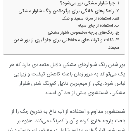
۱. چرا شلوار مشکی بور می‌شود؟
۲. راهکارهای خانگی برای برگرداندن رنگ شلوار مشکی
الف. استفاده از سرکه سفید و نمک
ب. استفاده از چای سیاه
ج. رنگ‌های پارچه مخصوص شلوار مشکی
۳. نکات و ترفندهای محافظتی برای جلوگیری از بور شدن
مجدد
بور شدن رنگ شلوارهای مشکی دلایل متعددی دارد که هر
یک می‌تواند به مرور زمان باعث کاهش کیفیت و زیبایی
لباس شود. یکی از مهم‌ترین دلایل کم‌رنگ شدن شلوار
مشکی، شستشوی بیش از حد آن است.
شستشوی مداوم و استفاده از آب داغ به تدریج رنگ را از
بافت پارچه خارج کرده و آن را کمرنگ می‌کند. علاوه بر
شستشو، قرار گرفتن مداوم شلوار در معرض نور خورشید نیز