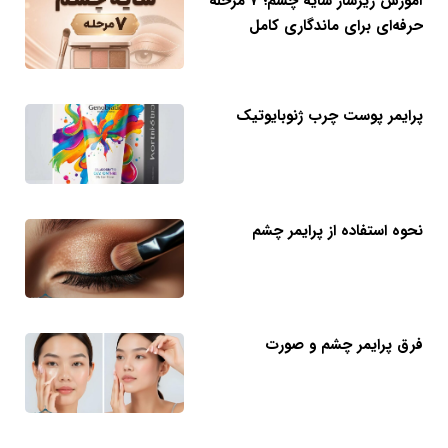
آموزش زیرساز سایه چشم؛ ۷ مرحله
حرفه‌ای برای ماندگاری کامل
پرایمر پوست چرب ژنوبایوتیک
نحوه استفاده از پرایمر چشم
فرق پرایمر چشم و صورت