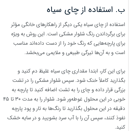
ب. استفاده از چای سیاه
استفاده از چای سیاه یکی دیگر از راهکارهای خانگی مؤثر
برای برگرداندن رنگ شلوار مشکی است. این روش به ویژه
برای پارچه‌هایی که رنگ خود را از دست داده‌اند مناسب
است و به آن‌ها تیرگی طبیعی و ملایمی می‌بخشد.
برای این کار، ابتدا مقداری چای سیاه غلیظ دم کنید و
بگذارید کاملاً خنک شود. سپس شلوار مشکی را در تشت
بزرگی قرار داده و چای را به تشت اضافه کنید تا پارچه به
خوبی در این محلول غوطه‌ور شود. شلوار را به مدت ۳۰ تا ۴۵
دقیقه در این محلول بگذارید تا رنگ‌ها به تار و پود پارچه
نفوذ کنند، سپس آن را با آب سرد بشویید و در سایه خشک
کنید.