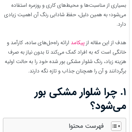
بسیاری از مناسبت‌ها و محیط‌های کاری و روزمره استفاده
می‌شود؛ به همین دلیل، حفظ شادابی رنگ آن اهمیت زیادی
دارد.
هدف از این مقاله از
پیکامد
ارائه راه‌حل‌های ساده، کارآمد و
خانگی است که به افراد کمک می‌کند تا بدون نیاز به صرف
هزینه زیاد، رنگ شلوار مشکی بور شده خود را به حالت اولیه
برگردانند و آن را همچنان جذاب و تازه نگه دارند.
۱
.
چرا شلوار مشکی بور
می‌شود؟
فهرست محتوا