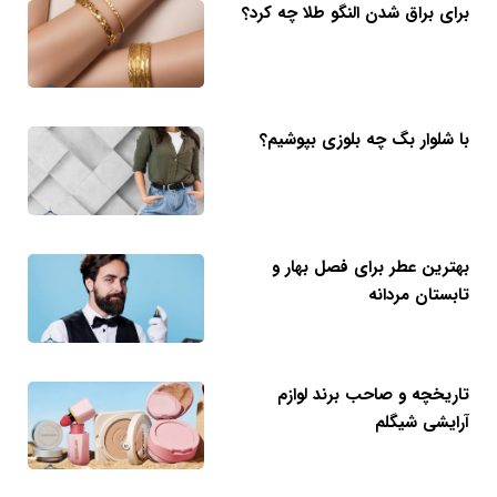
برای براق شدن النگو طلا چه کرد؟
با شلوار بگ چه بلوزی بپوشیم؟
بهترین عطر برای فصل بهار و
تابستان مردانه
تاریخچه و صاحب برند لوازم
آرایشی شیگلم