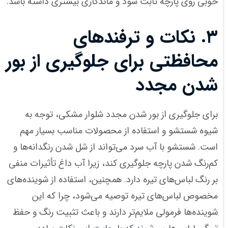
خوبی روی پارچه ثابت شود و ماندگاری بیشتری داشته باشد.
۳
.
نکات و ترفندهای
محافظتی برای جلوگیری از بور
شدن مجدد
برای جلوگیری از بور شدن مجدد شلوار مشکی، توجه به
شیوه شستشو و استفاده از محصولات مناسب بسیار مهم
است. شستشو با آب سرد می‌تواند از شل شدن رنگدانه‌ها و
کم‌رنگ شدن پارچه جلوگیری کند، زیرا آب داغ تأثیرات منفی
بر رنگ لباس‌های تیره دارد. همچنین، استفاده از شوینده‌های
مخصوص لباس‌های تیره توصیه می‌شود، چرا که این
شوینده‌ها فرمولی ملایم‌تر دارند و باعث تثبیت رنگ و حفظ