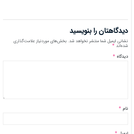
دیدگاهتان را بنویسید
نشانی ایمیل شما منتشر نخواهد شد.
بخش‌های موردنیاز علامت‌گذاری
شده‌اند
*
دیدگاه
*
نام
*
ایمیل
*