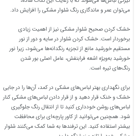
تیرگی لباس‌ها می‌شوند که با رعایت این نکات ساده،
می‌توان عمر و ماندگاری رنگ شلوار مشکی را افزایش داد.
خشک کردن صحیح شلوار مشکی نیز از اهمیت زیادی
برخوردار است. خشک کردن شلوار در سایه و دور از نور
مستقیم خورشید مانع از تجزیه رنگدانه‌ها می‌شود، زیرا نور
خورشید به‌ویژه اشعه فرابنفش، عامل اصلی بور شدن
رنگ‌های تیره است.
برای نگهداری بهتر لباس‌های مشکی در کمد، آن‌ها را در جایی
خشک و خنک قرار دهید و از قرار دادن لباس‌های مشکی کنار
لباس‌های روشن خودداری کنید تا از انتقال رنگ جلوگیری
شود. همچنین می‌توانید از کاور پارچه‌ای برای محافظت
بیشتر استفاده کنید. این ترفندها به شما کمک می‌کنند شلوار
مشکی خود را تازه و زیبا نگه دارید.